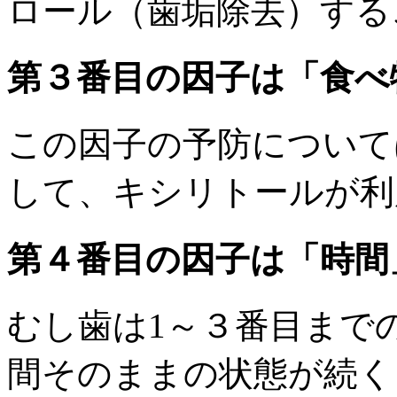
ロール（歯垢除去）する
第３番目の因子は「食べ
この因子の予防について
して、キシリトールが利
第４番目の因子は「時間
むし歯は1～３番目まで
間そのままの状態が続く