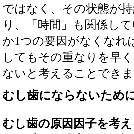
ではなく、その状態が持
り、「時間」も関係して
か1つの要因がなくなれ
してもその重なりを早く
ないと考えることできま
むし歯にならないため
むし歯の原因因子を考え