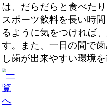
は、だらだらと食べたり
スポーツ飲料を長い時間
るように気をつければ、
す。また、一日の間で歯
し歯が出来やすい環境を