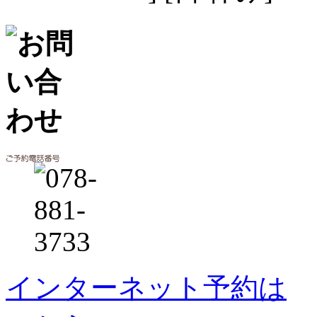
インターネット予約は