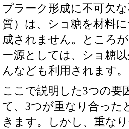
プラーク形成に不可欠な
質）は、ショ糖を材料に
成されません。ところが
ー源としては、ショ糖以
んなども利用されます。
ここで説明した3つの要
て、3つが重なり合った
きます。しかし、重なり