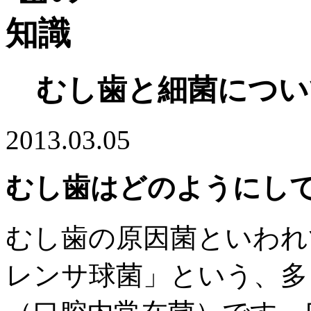
むし歯と細菌につい
2013.03.05
むし歯はどのようにし
むし歯の原因菌といわれ
レンサ球菌」という、多