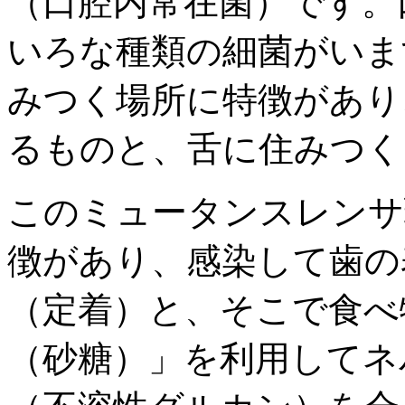
（口腔内常在菌）です。
いろな種類の細菌がいま
みつく場所に特徴があり
るものと、舌に住みつく
このミュータンスレンサ
徴があり、感染して歯の
（定着）と、そこで食べ
（砂糖）」を利用してネ