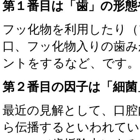
第１番目は「歯」の形態
フッ化物を利用したり（
口、フッ化物入りの歯み
ントをするなど、です。
第２番目の因子は「細菌
最近の見解として、口腔
ら伝播するといわれてい