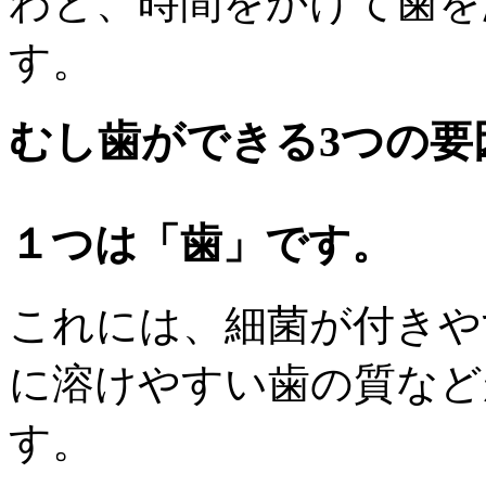
わと、時間をかけて歯を
す。
むし歯ができる3つの要
１つは「歯」です。
これには、細菌が付きや
に溶けやすい歯の質など
す。