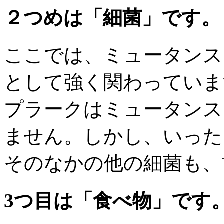
２つめは「細菌」です。
ここでは、ミュータンス
として強く関わっていま
プラークはミュータンス
ません。しかし、いった
そのなかの他の細菌も、
3つ目は「食べ物」です