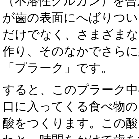
（不溶性グルカン）を合
が歯の表面にへばりつい
だけでなく、さまざまな
作り、そのなかでさらに
「プラーク」です。
すると、このプラーク中
口に入ってくる食べ物の
酸をつくります。この酸