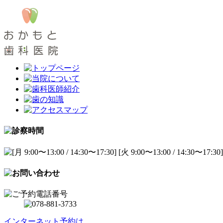
インターネット予約は