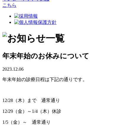
こちら
年末年始のお休みについて
2023.12.06
年末年始の診療日程は下記の通りです。
12/28（木）まで 通常通り
12/29（金）～1/4（木）休診
1/5（金）～ 通常通り