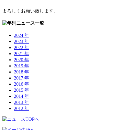
よろしくお願い致します。
2024 年
2023 年
2022 年
2021 年
2020 年
2019 年
2018 年
2017 年
2016 年
2015 年
2014 年
2013 年
2012 年