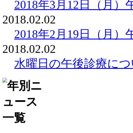
2018年3月12日（月
2018.02.02
2018年2月19日（月
2018.02.02
水曜日の午後診療につ