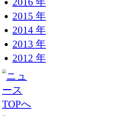
2016 年
2015 年
2014 年
2013 年
2012 年