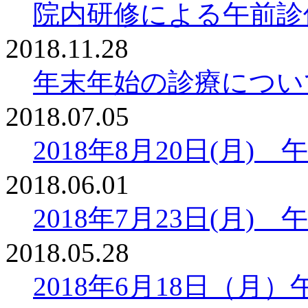
院内研修による午前診
2018.11.28
年末年始の診療につい
2018.07.05
2018年8月20日(月
2018.06.01
2018年7月23日(月
2018.05.28
2018年6月18日（月