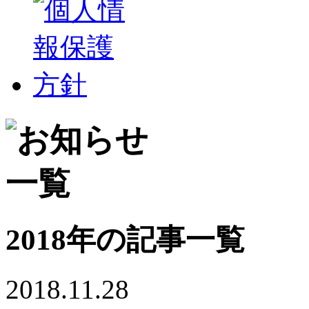
2018年の記事一覧
2018.11.28