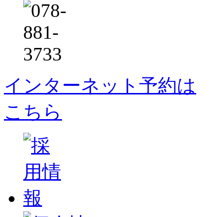
インターネット予約は
こちら