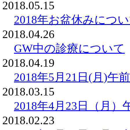
2018.05.15
2018年お盆休みにつ
2018.04.26
GW中の診療について
2018.04.19
2018年5月21日(月
2018.03.15
2018年4月23日（月
2018.02.23