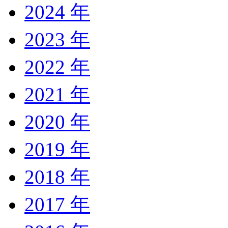
2024 年
2023 年
2022 年
2021 年
2020 年
2019 年
2018 年
2017 年