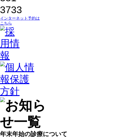
インターネット予約は
こちら
年末年始の診療について