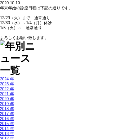
2020.10.19
年末年始の診療日程は下記の通りです。
12/29（火）まで 通常通り
12/30（水）～1/4（月）休診
1/5（火）～ 通常通り
よろしくお願い致します。
2024 年
2023 年
2022 年
2021 年
2020 年
2019 年
2018 年
2017 年
2016 年
2015 年
2014 年
2013 年
2012 年